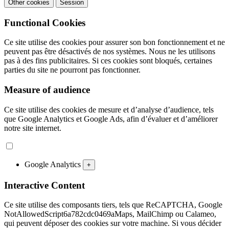
Other cookies
Session
Functional Cookies
Ce site utilise des cookies pour assurer son bon fonctionnement et ne
peuvent pas être désactivés de nos systèmes. Nous ne les utilisons
pas à des fins publicitaires. Si ces cookies sont bloqués, certaines
parties du site ne pourront pas fonctionner.
Measure of audience
Ce site utilise des cookies de mesure et d’analyse d’audience, tels
que Google Analytics et Google Ads, afin d’évaluer et d’améliorer
notre site internet.
Google Analytics
+
Interactive Content
Ce site utilise des composants tiers, tels que ReCAPTCHA, Google
NotAllowedScript6a782cdc0469aMaps, MailChimp ou Calameo,
qui peuvent déposer des cookies sur votre machine. Si vous décider