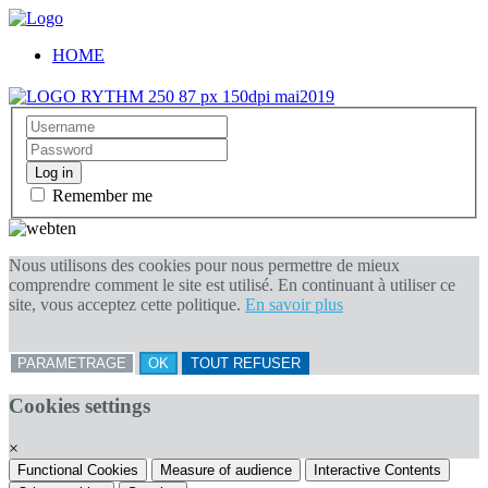
HOME
Log in
Remember me
Nous utilisons des cookies pour nous permettre de mieux
comprendre comment le site est utilisé. En continuant à utiliser ce
site, vous acceptez cette politique.
En savoir plus
PARAMETRAGE
OK
TOUT REFUSER
Cookies settings
×
Functional Cookies
Measure of audience
Interactive Contents